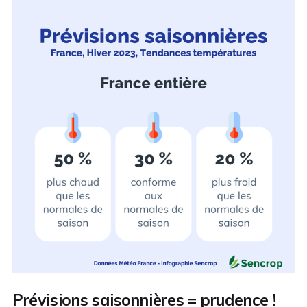
Prévisions saisonnières = prudence !