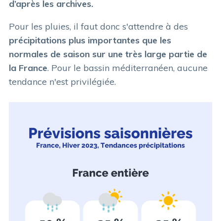
d’après les archives.
Pour les pluies, il faut donc s'attendre à des
précipitations plus importantes que les
normales de saison sur une très large partie de
la France
. Pour le bassin méditerranéen, aucune
tendance n'est privilégiée.