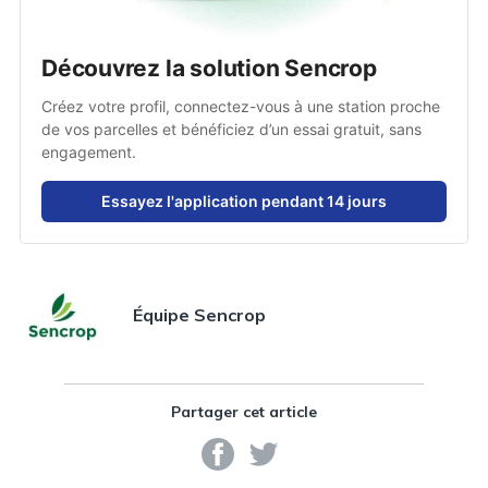
Découvrez la solution Sencrop
Créez votre profil, connectez-vous à une station proche 
de vos parcelles et bénéficiez d’un essai gratuit, sans 
engagement.
Essayez l'application pendant 14 jours
Équipe Sencrop
Partager cet article