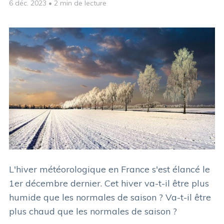
6 déc. 2023
•
2 min de lecture
L'hiver météorologique en France s'est élancé le
1er décembre dernier. Cet hiver va-t-il être plus
humide que les normales de saison ? Va-t-il être
plus chaud que les normales de saison ?