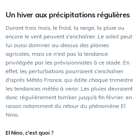
Un hiver aux précipitations régulières
Durant trois mois, le froid, la neige, la pluie ou
encore le vent peuvent s'enchaîner. Le soleil peut
lui aussi dominer au-dessus des plaines
agricoles, mais ce n'est pas la tendance
privilégiée par les prévisionnistes à ce stade. En
effet, les perturbations pourraient s'enchaîner
d'après Météo France, qui édite chaque trimestre
les tendances météo à venir. Les pluies devraient
donc régulièrement tomber jusqu’à fin février, en
raison notamment du retour du phénomène El
Nino.
El Nino, c'est quoi ?