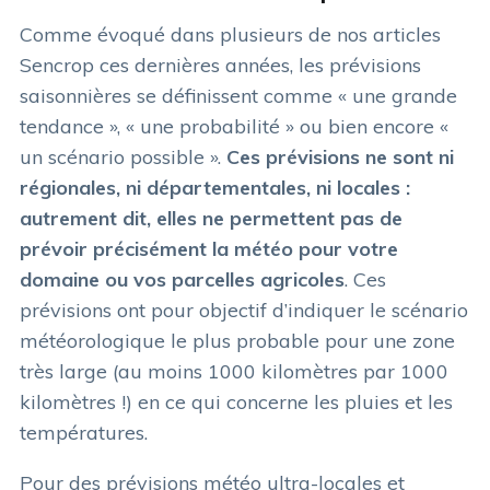
Comme évoqué dans plusieurs de nos articles
Sencrop ces dernières années, les prévisions
saisonnières se définissent comme « une grande
tendance », « une probabilité » ou bien encore «
un scénario possible ».
Ces prévisions ne sont ni
régionales, ni départementales, ni locales :
autrement dit, elles ne permettent pas de
prévoir précisément la météo pour votre
domaine ou vos parcelles agricoles
. Ces
prévisions ont pour objectif d’indiquer le scénario
météorologique le plus probable pour une zone
très large (au moins 1000 kilomètres par 1000
kilomètres !) en ce qui concerne les pluies et les
températures.
Pour des prévisions météo ultra-locales et