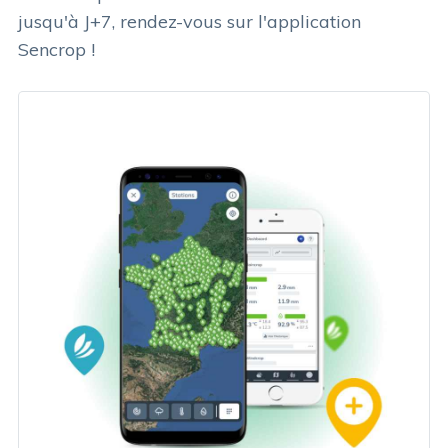
jusqu'à J+7, rendez-vous sur l'application
Sencrop !