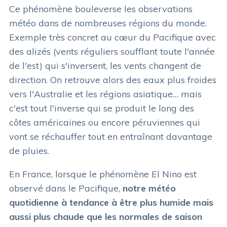
Ce phénomène bouleverse les observations
météo dans de nombreuses régions du monde.
Exemple très concret au cœur du Pacifique avec
des alizés (vents réguliers soufflant toute l'année
de l'est) qui s'inversent, les vents changent de
direction. On retrouve alors des eaux plus froides
vers l'Australie et les régions asiatique… mais
c'est tout l'inverse qui se produit le long des
côtes américaines ou encore péruviennes qui
vont se réchauffer tout en entraînant davantage
de pluies.
En France, lorsque le phénomène El Nino est
observé dans le Pacifique,
notre météo
quotidienne à tendance à être plus humide mais
aussi plus chaude que les normales de saison