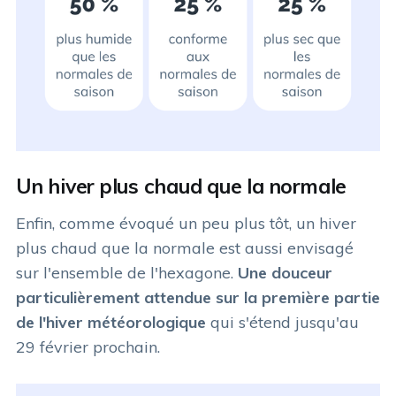
Un hiver plus chaud que la normale
Enfin, comme évoqué un peu plus tôt, un hiver
plus chaud que la normale est aussi envisagé
sur l'ensemble de l'hexagone.
Une douceur
particulièrement attendue sur la première partie
de l'hiver météorologique
qui s'étend jusqu'au
29 février prochain.