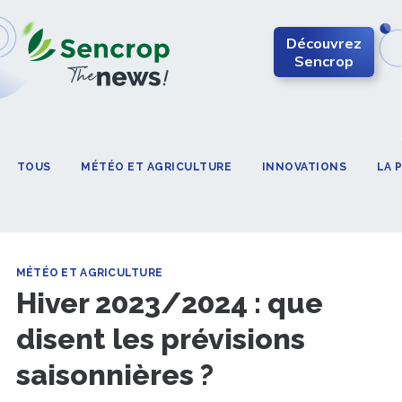
Découvrez
Sencrop
TOUS
MÉTÉO ET AGRICULTURE
INNOVATIONS
LA 
MÉTÉO ET AGRICULTURE
Hiver 2023/2024 : que
disent les prévisions
saisonnières ?