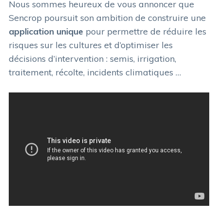
Nous sommes heureux de vous annoncer que
Sencrop poursuit son ambition de construire une
application unique
pour permettre de réduire les
risques sur les cultures et d’optimiser les
décisions d’intervention : semis, irrigation,
traitement, récolte, incidents climatiques …