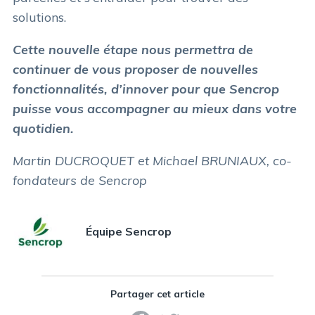
solutions.
Cette nouvelle étape nous permettra de
continuer de vous proposer de nouvelles
fonctionnalités, d’innover pour que Sencrop
puisse vous accompagner au mieux dans votre
quotidien.
Martin DUCROQUET et Michael BRUNIAUX, co-
fondateurs de Sencrop
Équipe Sencrop
Partager cet article