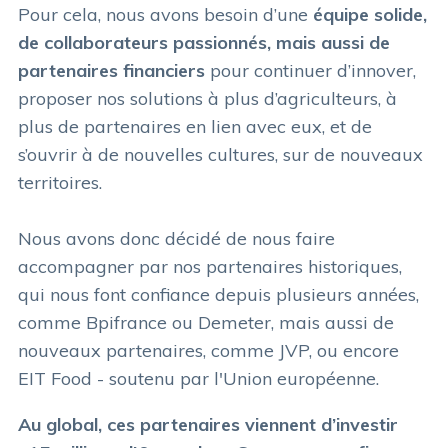
Pour cela, nous avons besoin d’une
équipe solide,
de collaborateurs passionnés, mais aussi de
partenaires financiers
pour continuer d’innover,
proposer nos solutions à plus d’agriculteurs, à
plus de partenaires en lien avec eux, et de
s’ouvrir à de nouvelles cultures, sur de nouveaux
territoires.
Nous avons donc décidé de nous faire
accompagner par nos partenaires historiques,
qui nous font confiance depuis plusieurs années,
comme Bpifrance ou Demeter, mais aussi de
nouveaux partenaires, comme JVP, ou encore
EIT Food - soutenu par l'Union européenne.
Au global, ces partenaires viennent d’investir