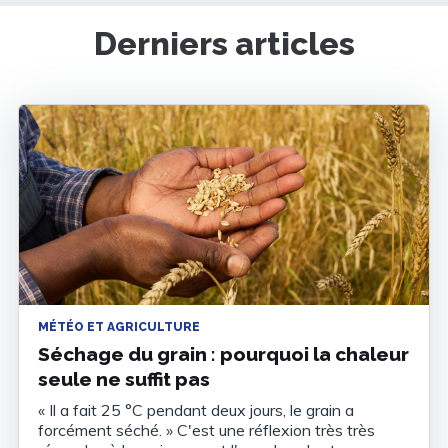
Derniers articles
MÉTÉO ET AGRICULTURE
Séchage du grain : pourquoi la chaleur
seule ne suffit pas
« Il a fait 25 °C pendant deux jours, le grain a
forcément séché. » C'est une réflexion très très