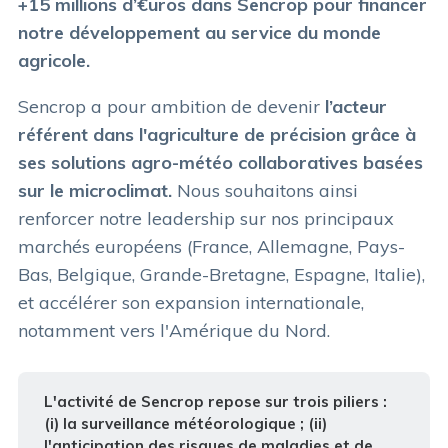
+15 millions d’€uros dans Sencrop pour financer
notre développement au service du monde
agricole.
Sencrop a pour ambition de devenir
l’acteur
référent dans l'agriculture de précision grâce à
ses solutions agro-météo collaboratives basées
sur le microclimat.
Nous souhaitons ainsi
renforcer notre leadership sur nos principaux
marchés européens (France, Allemagne, Pays-
Bas, Belgique, Grande-Bretagne, Espagne, Italie),
et accélérer son expansion internationale,
notamment vers l'Amérique du Nord.
L'activité de Sencrop repose sur trois piliers :
(i) la surveillance météorologique ; (ii)
l'anticipation des risques de maladies et de