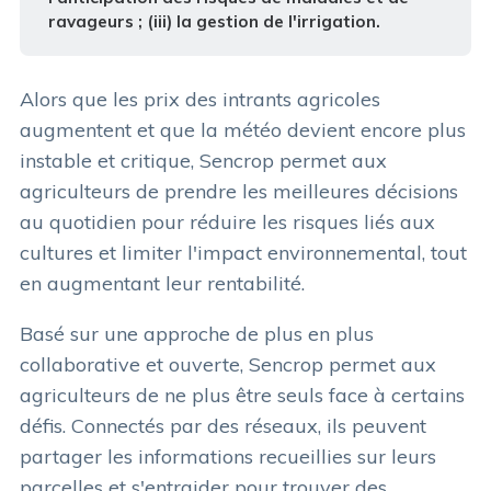
ravageurs ; (iii) la gestion de l'irrigation.
Alors que les prix des intrants agricoles
augmentent et que la météo devient encore plus
instable et critique, Sencrop permet aux
agriculteurs de prendre les meilleures décisions
au quotidien pour réduire les risques liés aux
cultures et limiter l'impact environnemental, tout
en augmentant leur rentabilité.
Basé sur une approche de plus en plus
collaborative et ouverte, Sencrop permet aux
agriculteurs de ne plus être seuls face à certains
défis. Connectés par des réseaux, ils peuvent
partager les informations recueillies sur leurs
parcelles et s'entraider pour trouver des